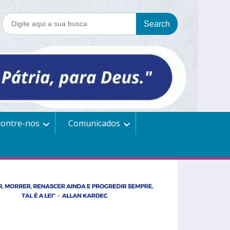
contre-nos
Comunicados