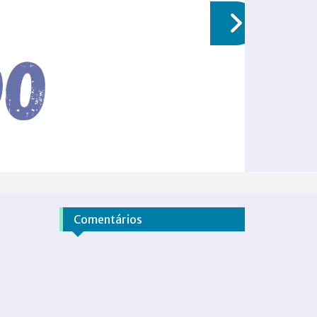
Comentários