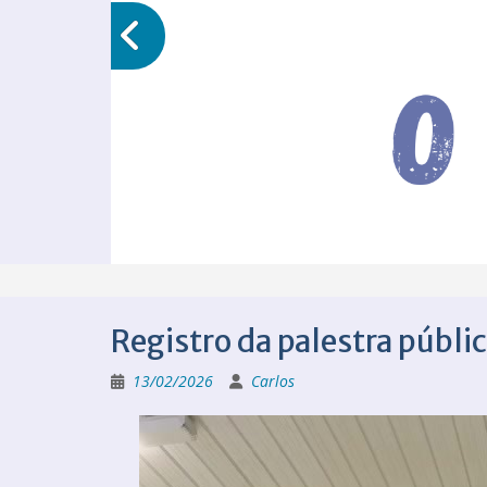
Registro da palestra públi
13/02/2026
Carlos