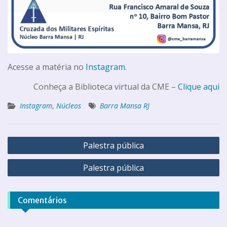
Acesse a matéria no
Instagram
.
Conheça a Biblioteca virtual da CME –
Clique aqui
Instagram
,
Núcleos
Barra Mansa RJ
Palestra pública
Palestra pública
Comentários