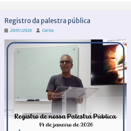
Registro da palestra pública
20/01/2026
Carlos