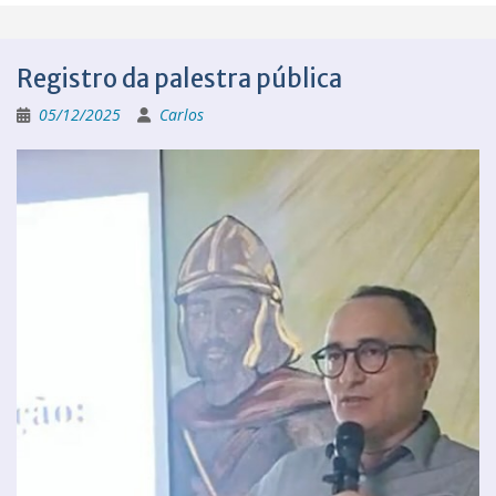
Registro da palestra pública
05/12/2025
Carlos