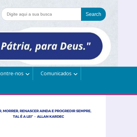
contre-nos
Comunicados