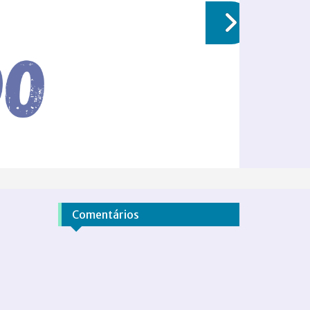
Comentários