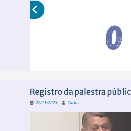
Registro da palestra públi
22/11/2025
Carlos