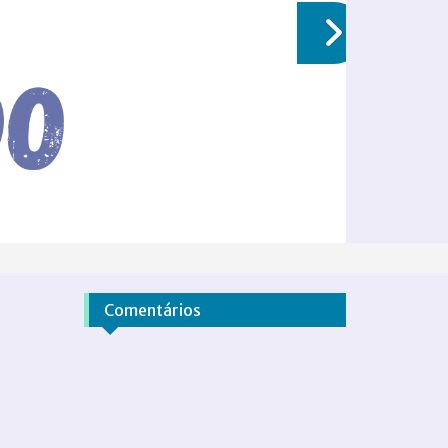
Comentários