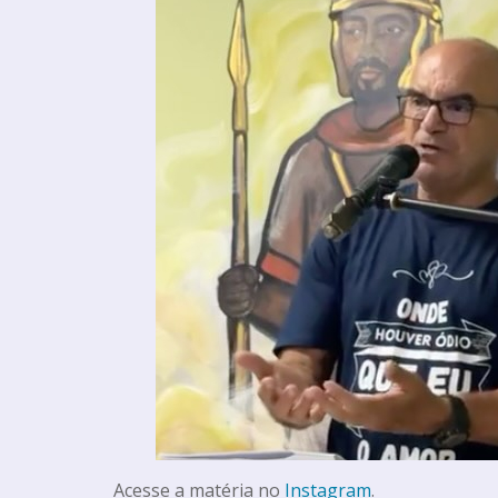
Acesse a matéria no
Instagram
.