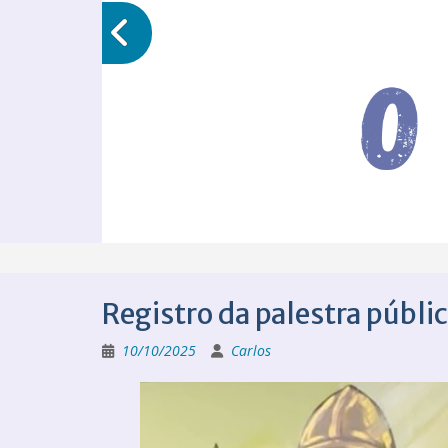
Registro da palestra públi
10/10/2025
Carlos