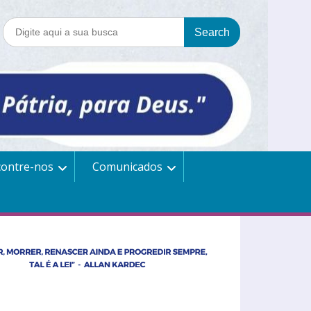
contre-nos
Comunicados