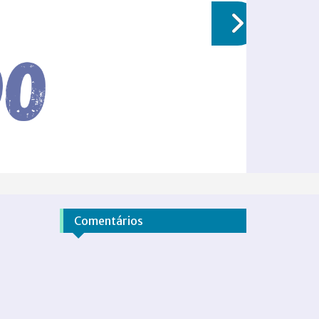
Comentários