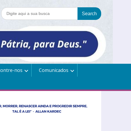
contre-nos
Comunicados