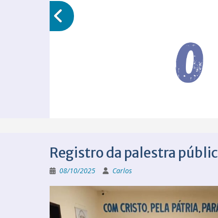
Registro da palestra públi
08/10/2025
Carlos