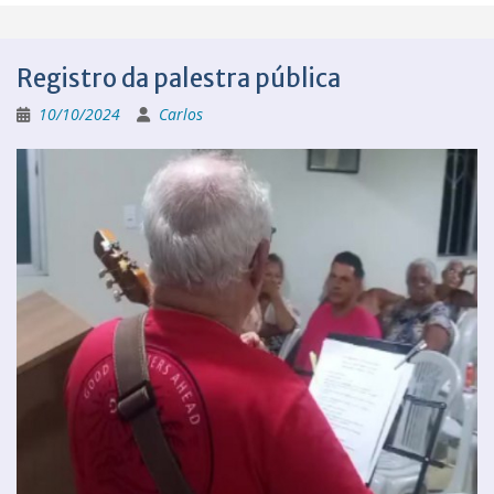
Registro da palestra pública
10/10/2024
Carlos