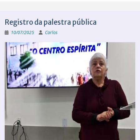
Registro da palestra pública
10/07/2025
Carlos