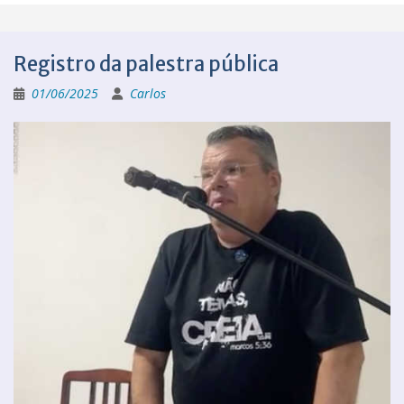
Registro da palestra pública
01/06/2025
Carlos