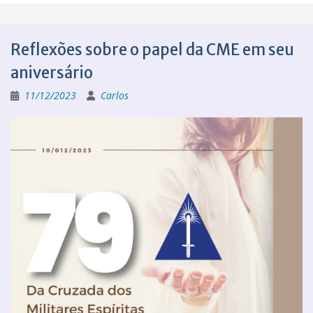
Reflexões sobre o papel da CME em seu
aniversário
11/12/2023
Carlos