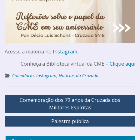
Acesse a matéria no
Instagram
.
Conheça a Biblioteca virtual da CME –
Clique aqui
Calendário
,
Instagram
,
Notícias da Cruzada
Comemoração dos 79 anos da Cruzada dos
Militares Espíritas
Palestra pública