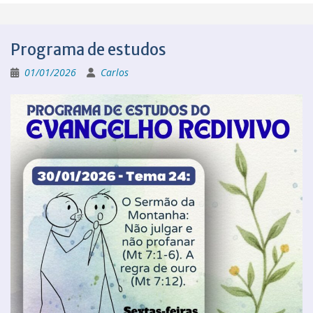
Programa de estudos
01/01/2026
Carlos