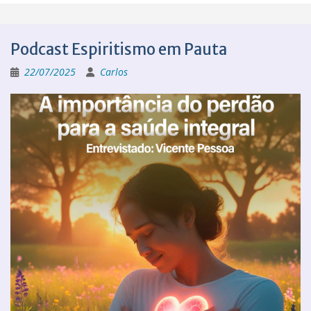
Podcast Espiritismo em Pauta
22/07/2025
Carlos