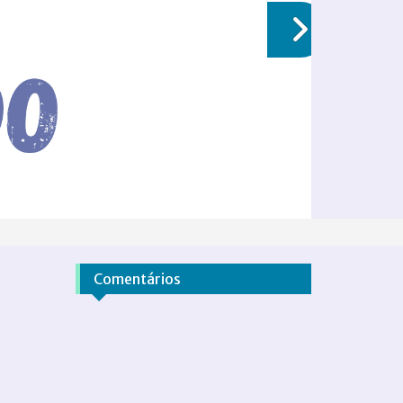
Comentários