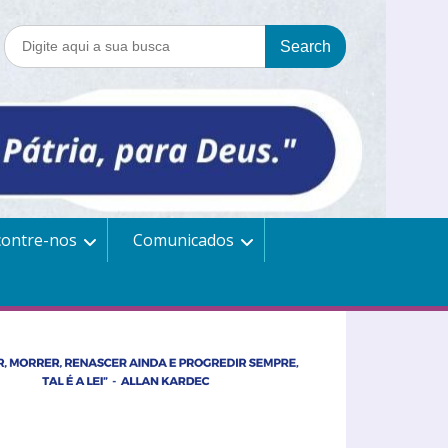
contre-nos
Comunicados