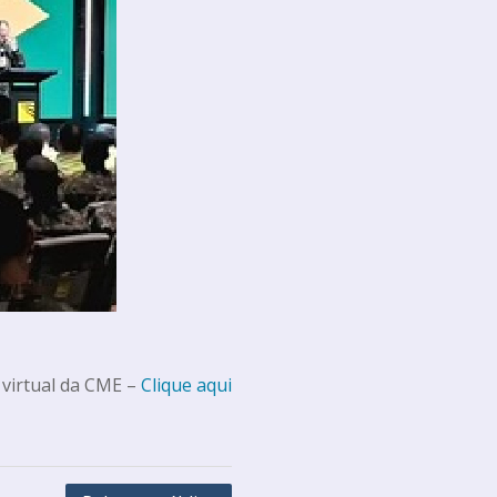
 virtual da CME –
Clique aqui