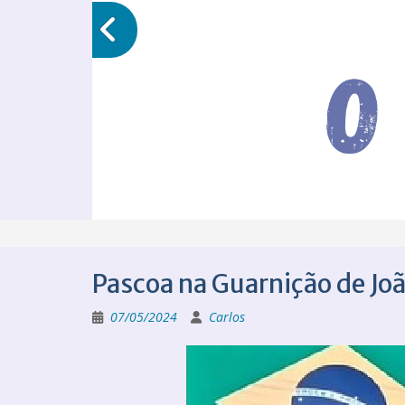
Pascoa na Guarnição de Jo
07/05/2024
Carlos