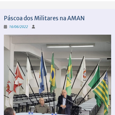
Páscoa dos Militares na AMAN
16/06/2022