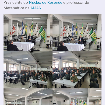
Presidente do
Núcleo de Resende
e professor de
Matemática na
AMAN
.