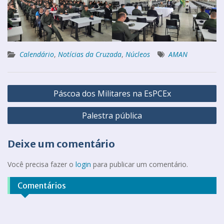
Calendário
,
Notícias da Cruzada
,
Núcleos
AMAN
Páscoa dos Militares na EsPCEx
Palestra pública
Deixe um comentário
Você precisa fazer o
login
para publicar um comentário.
Comentários