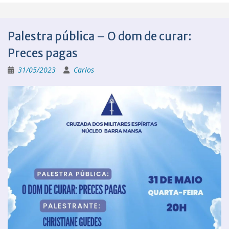
Palestra pública – O dom de curar:
Preces pagas
31/05/2023
Carlos