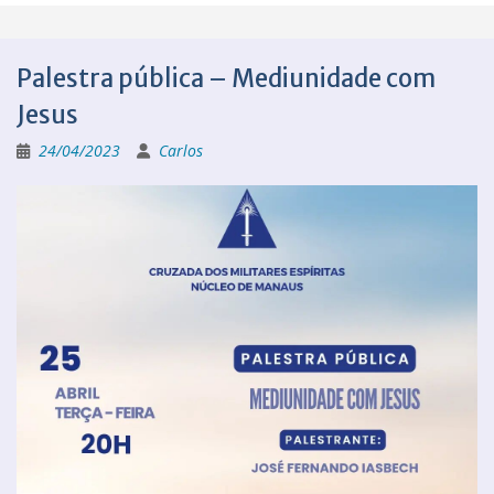
Palestra pública – Mediunidade com
Jesus
24/04/2023
Carlos