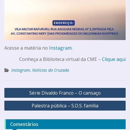
Acesse a matéria no
Instagram
.
Conheça a Biblioteca virtual da CME –
Clique aqui
Instagram
,
Notícias da Cruzada
Série Divaldo Franco – O cansaço
Palestra pública – S.O.S. família
Comentários