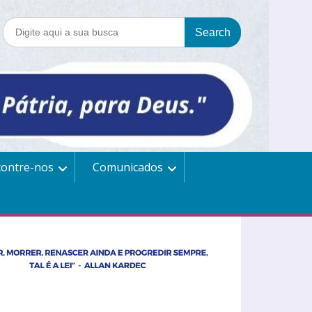
contre-nos
Comunicados