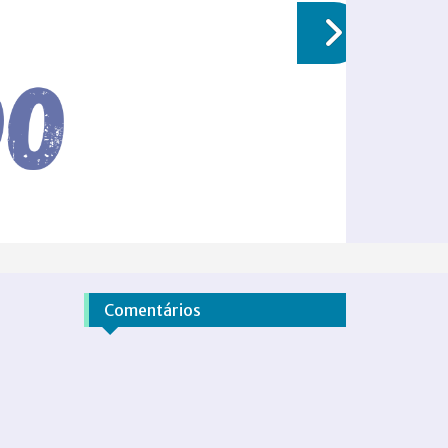
Comentários