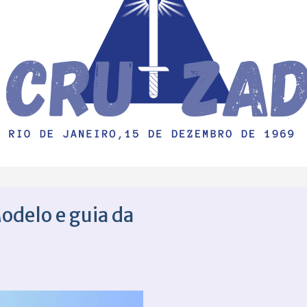
Modelo e guia da