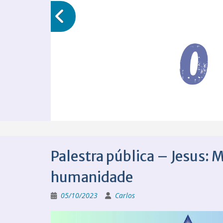
Palestra pública – Jesus: 
humanidade
05/10/2023
Carlos