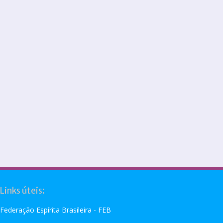
Links úteis:
Federação Espírita Brasileira - FEB