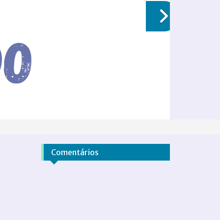
Comentários