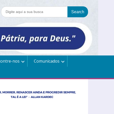
contre-nos
Comunicados