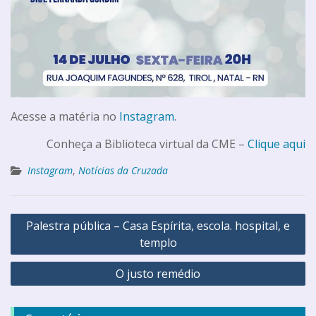
Acesse a matéria no
Instagram
.
Conheça a Biblioteca virtual da CME –
Clique aqui
Instagram
,
Notícias da Cruzada
Palestra pública – Casa Espírita, escola. hospital, e
templo
O justo remédio