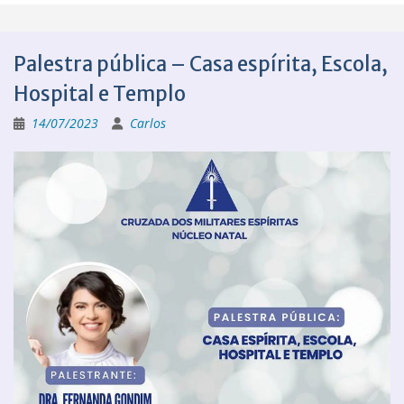
Palestra pública – Casa espírita, Escola,
Hospital e Templo
14/07/2023
Carlos