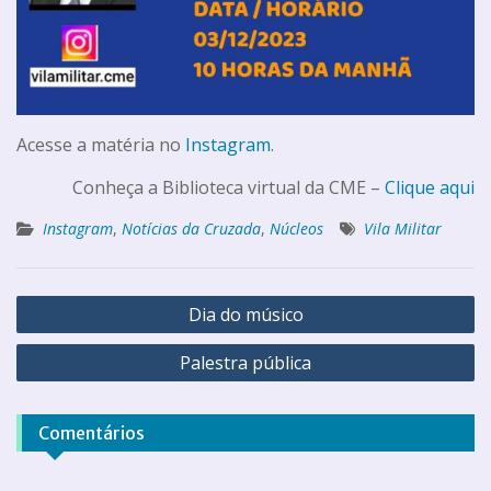
Acesse a matéria no
Instagram
.
Conheça a Biblioteca virtual da CME –
Clique aqui
Instagram
,
Notícias da Cruzada
,
Núcleos
Vila Militar
Dia do músico
Palestra pública
Comentários