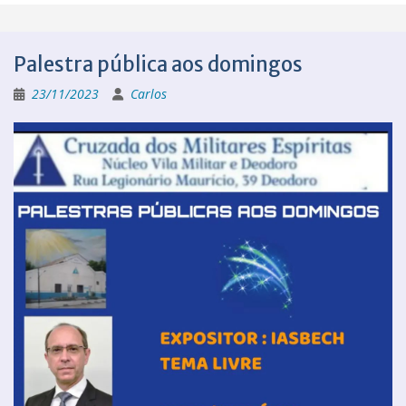
Palestra pública aos domingos
23/11/2023
Carlos