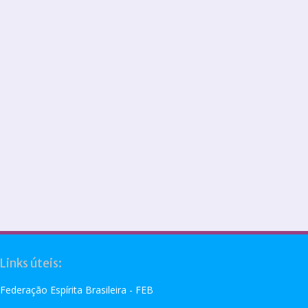
Links úteis:
Federação Espírita Brasileira - FEB