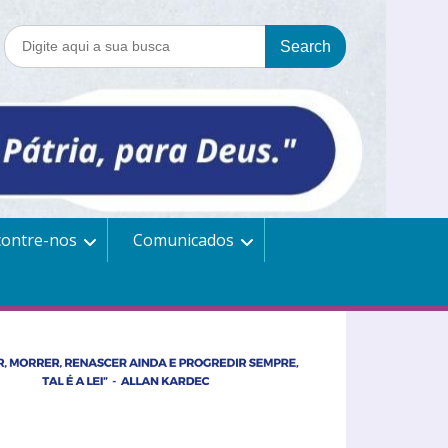
contre-nos
Comunicados