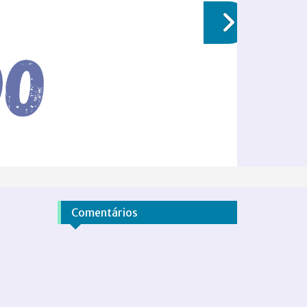
Comentários