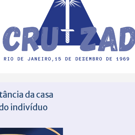
tância da casa
do indivíduo