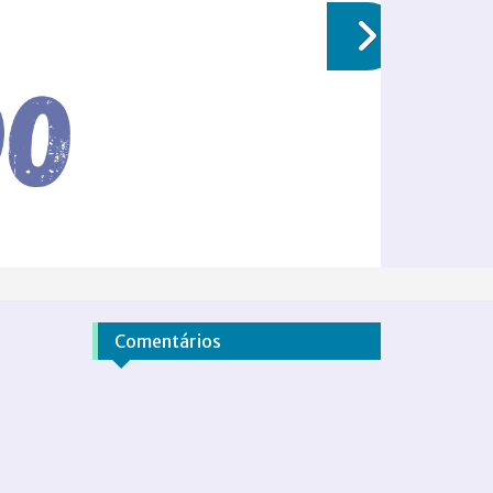
Comentários