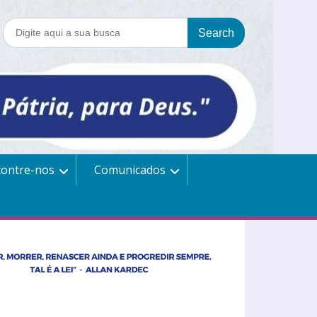
contre-nos
Comunicados