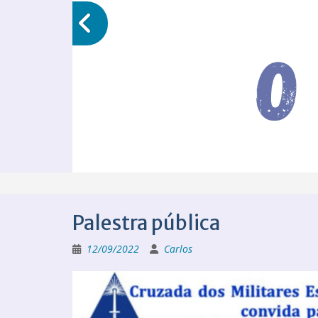
Palestra pública
12/09/2022
Carlos