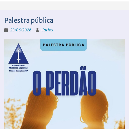
Palestra pública
23/06/2026
Carlos