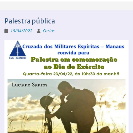
Palestra pública
19/04/2022
Carlos