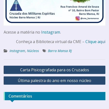
Acesse a matéria no
Instagram
.
Conheça a Biblioteca virtual da CME –
Clique aqui
Instagram
,
Núcleos
Barra Mansa RJ
Carta Pisicografada para os Cruzados
Última palestra do ano em nosso núcleo
Comentários