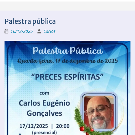
Palestra pública
16/12/2025
Carlos