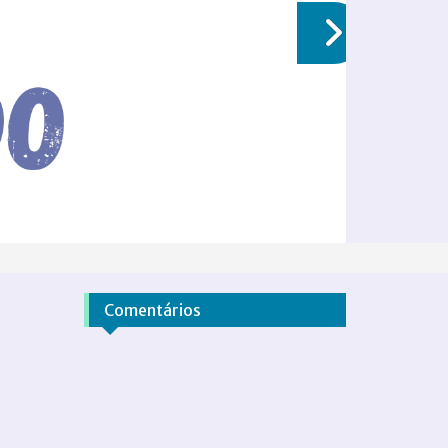
Comentários