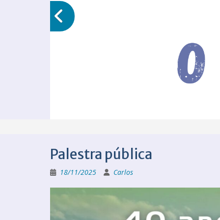
Palestra pública
18/11/2025
Carlos