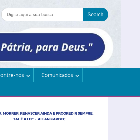
contre-nos
Comunicados