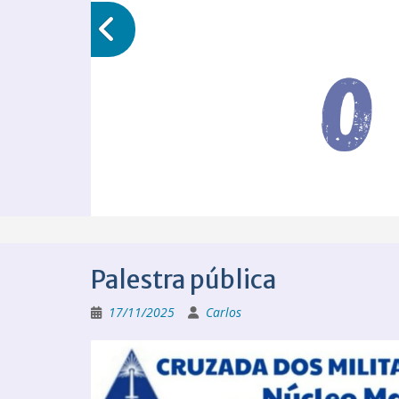
Palestra pública
17/11/2025
Carlos