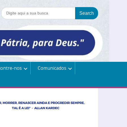
contre-nos
Comunicados