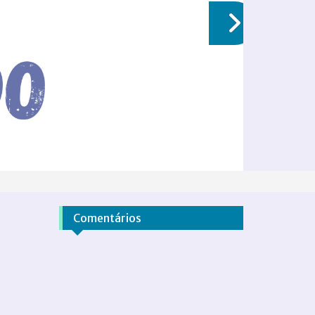
Comentários