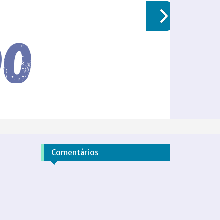
Comentários