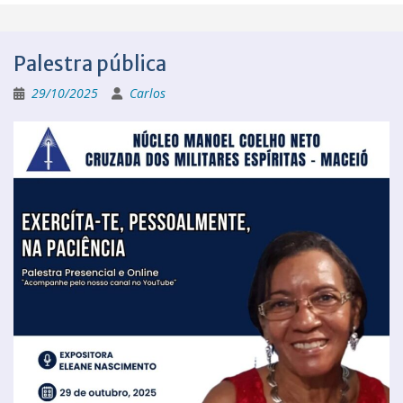
Palestra pública
29/10/2025
Carlos