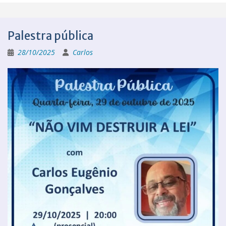
Palestra pública
28/10/2025
Carlos