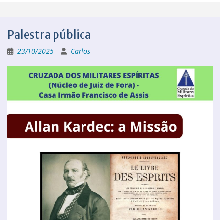
Palestra pública
23/10/2025
Carlos