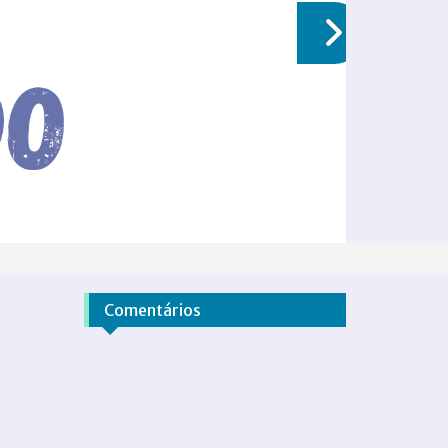
Comentários