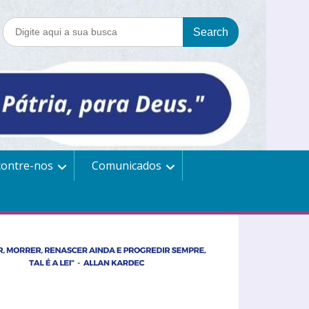
contre-nos
Comunicados