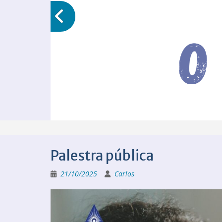
Palestra pública
21/10/2025
Carlos