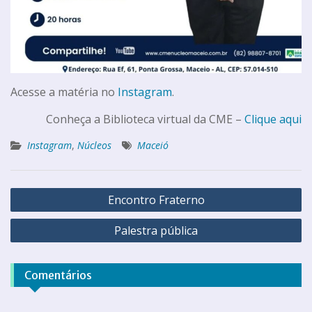
Acesse a matéria no
Instagram
.
Conheça a Biblioteca virtual da CME –
Clique aqui
Instagram
,
Núcleos
Maceió
Encontro Fraterno
Palestra pública
Comentários