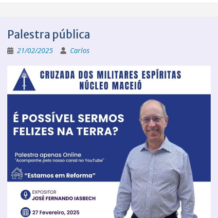
Palestra pública
21/02/2025
Carlos