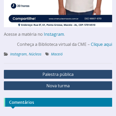
Acesse a matéria no
Instagram
.
Conheça a Biblioteca virtual da CME –
Clique aqui
Instagram
,
Núcleos
Maceió
Palestra pública
Nova turma
Comentários