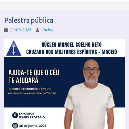
Palestra pública
23/06/2025
Carlos