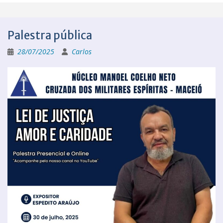
Palestra pública
28/07/2025
Carlos