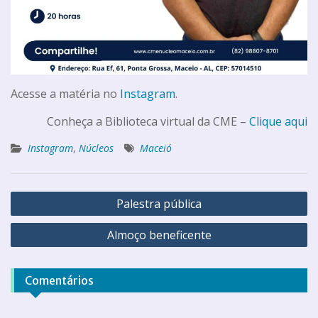
Acesse a matéria no
Instagram
.
Conheça a Biblioteca virtual da CME –
Clique aqui
Instagram
,
Núcleos
Maceió
Palestra pública
Almoço beneficente
Comentários