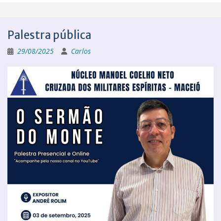
Palestra pública
29/08/2025
Carlos