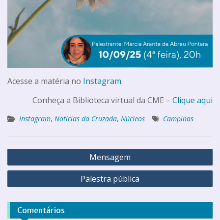
Acesse a matéria no
Instagram
.
Conheça a Biblioteca virtual da CME –
Clique aqui
Instagram
,
Notícias da Cruzada
,
Núcleos
Campinas
Mensagem
Palestra pública
Comentários