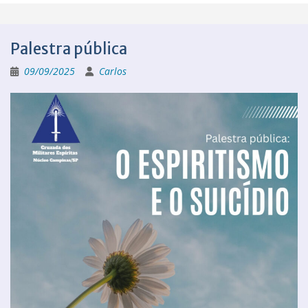
Palestra pública
09/09/2025
Carlos