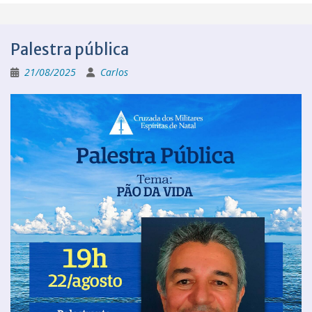
Palestra pública
21/08/2025
Carlos