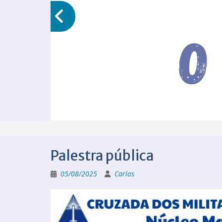
Palestra pública
05/08/2025
Carlos