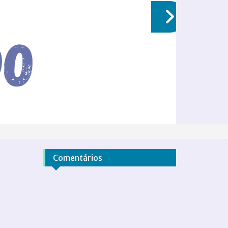
Comentários