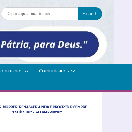
contre-nos
Comunicados