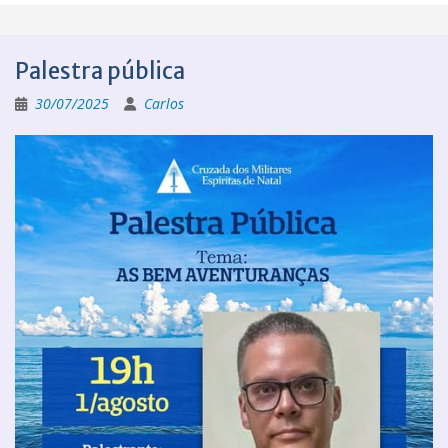
Palestra pública
30/07/2025
Carlos