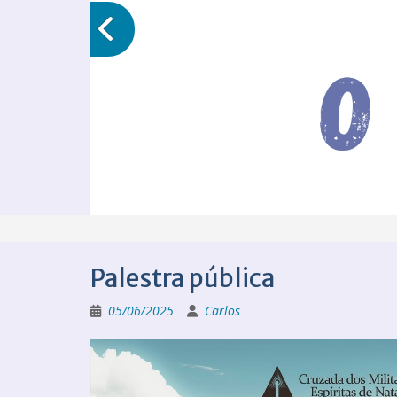
Palestra pública
05/06/2025
Carlos