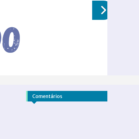
Comentários