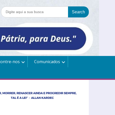
contre-nos
Comunicados