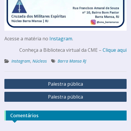
Acesse a matéria no
Instagram
.
Conheça a Biblioteca virtual da CME –
Clique aqui
Instagram
,
Núcleos
Barra Mansa RJ
Palestra pública
Palestra pública
Comentários