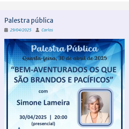
Palestra pública
29/04/2025
Carlos