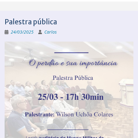
Palestra pública
24/03/2025
Carlos