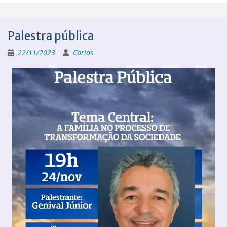
Palestra pública
22/11/2023
Carlos