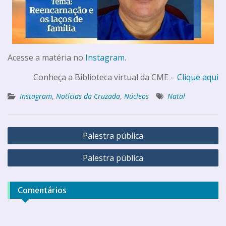
Acesse a matéria no
Instagram
.
Conheça a Biblioteca virtual da CME –
Clique aqui
Instagram
,
Notícias da Cruzada
,
Núcleos
Natal
Palestra pública
Palestra pública
Comentários