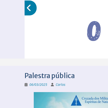
Palestra pública
06/03/2025
Carlos