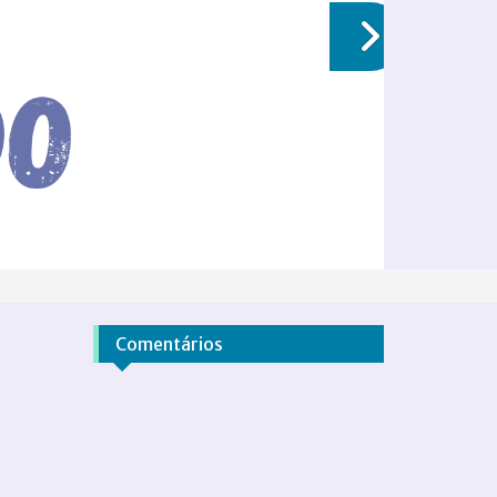
Comentários