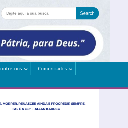
contre-nos
Comunicados