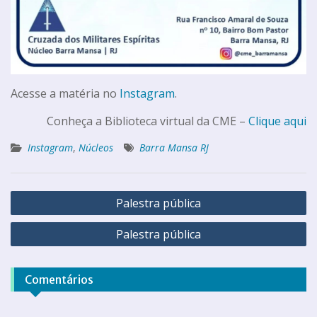
Acesse a matéria no
Instagram
.
Conheça a Biblioteca virtual da CME –
Clique aqui
Instagram
,
Núcleos
Barra Mansa RJ
Palestra pública
Palestra pública
Comentários