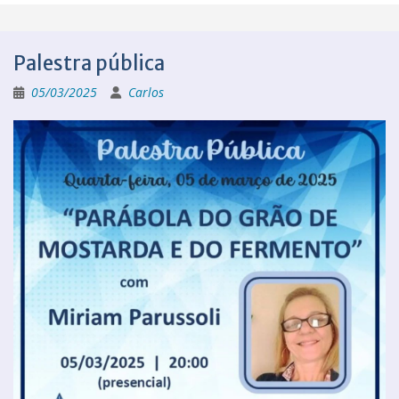
Palestra pública
05/03/2025
Carlos