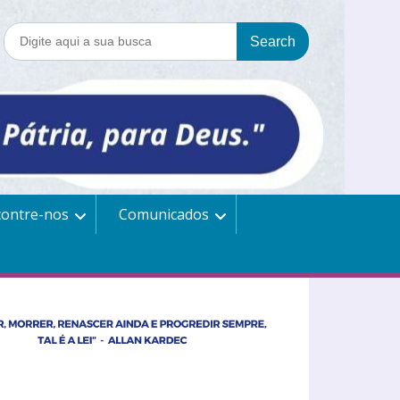
contre-nos
Comunicados