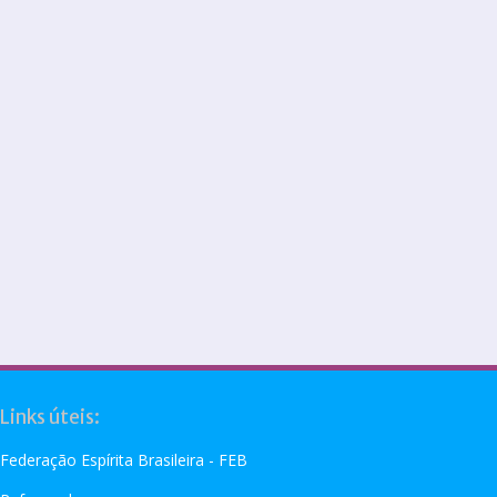
Links úteis:
Federação Espírita Brasileira - FEB