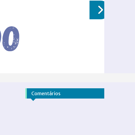
Comentários