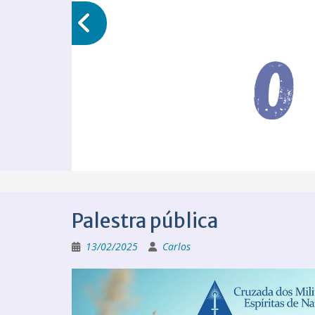
Palestra pública
13/02/2025
Carlos