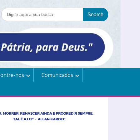
contre-nos
Comunicados