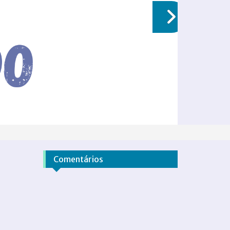
Comentários