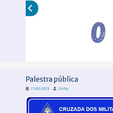
Palestra pública
11/02/2025
Carlos