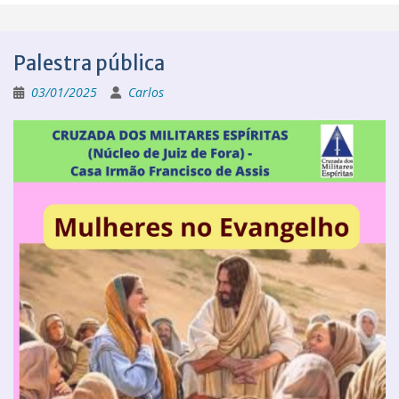
Palestra pública
03/01/2025
Carlos