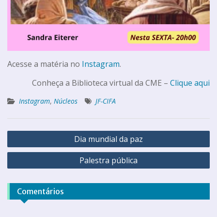
Acesse a matéria no
Instagram
.
Conheça a Biblioteca virtual da CME –
Clique aqui
Instagram
,
Núcleos
JF-CIFA
Dia mundial da paz
Palestra pública
Comentários